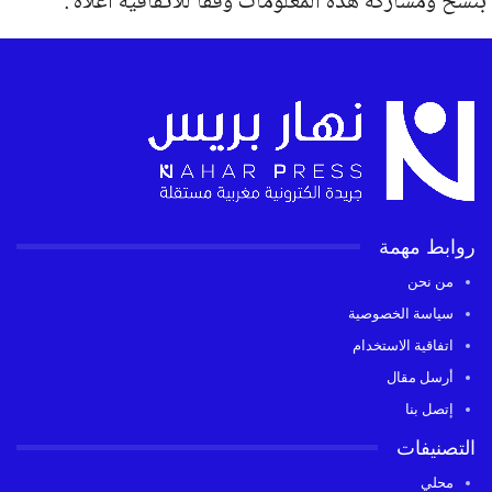
بنسخ ومشاركة هذه المعلومات وفقا للاتفاقية اعلاه .
روابط مهمة
من نحن
سياسة الخصوصية
اتفاقية الاستخدام
أرسل مقال
إتصل بنا
التصنيفات
محلي