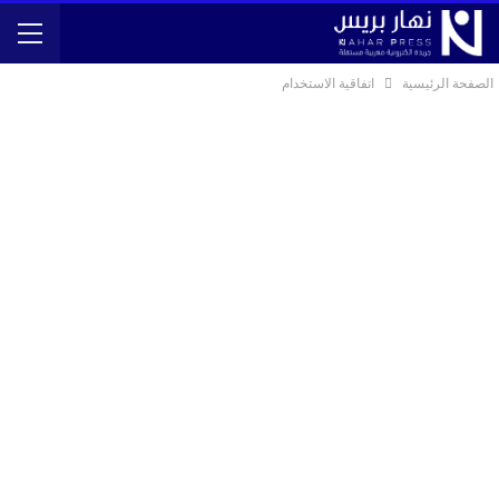
الصفحة الرئيسية
اتفاقية الاستخدام