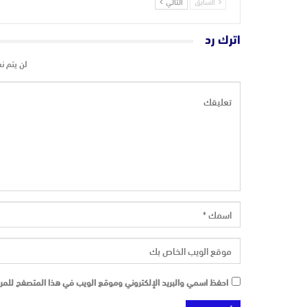
السابق
التالي
اترك رد
لن يتم ن
احفظ اسمي والبريد الإلكتروني وموقع الويب في هذا المتصفح للمرة 