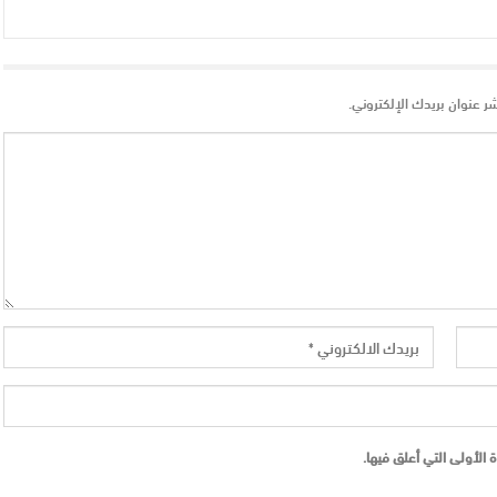
شر عنوان بريدك الإلكتروني.
الأولى التي أعلق فيها.