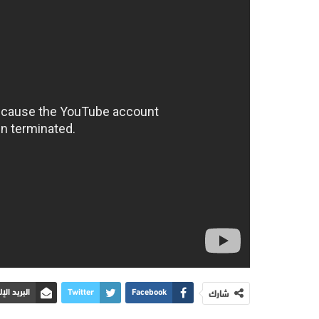
شارك
Facebook
Twitter
البريد الإ