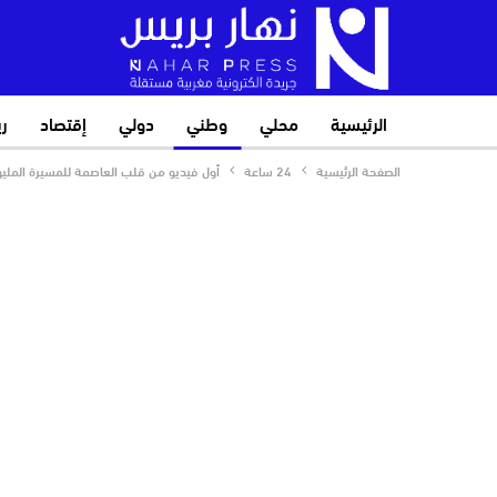
الرئيسية
محلي
وطني
دولي
إقتصاد
ر
الصفحة الرئيسية
24 ساعة
أول فيديو من قلب العاصمة للمسيرة المليو