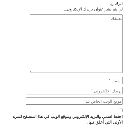
اترك رد
لن يتم نشر عنوان بريدك الإلكتروني.
احفظ اسمي والبريد الإلكتروني وموقع الويب في هذا المتصفح للمرة
الأولى التي أعلق فيها.