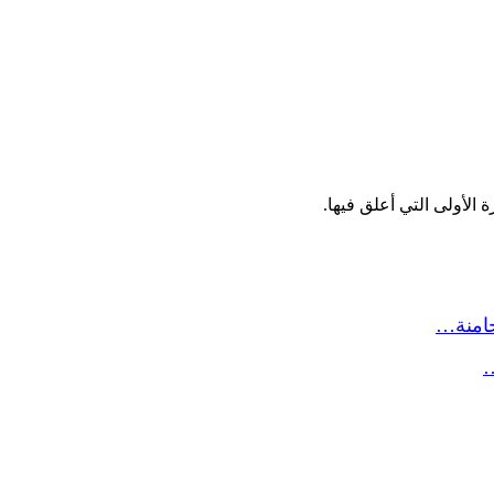
الأولى التي أعلق فيها.
حامنة…
…