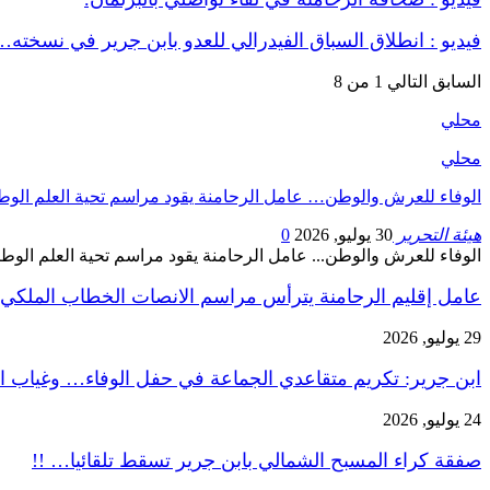
فيديو : انطلاق السباق الفيدرالي للعدو بابن جرير في نسخته…
السابق
التالي
1 من 8
محلي
محلي
الوفاء للعرش والوطن… عامل الرحامنة يقود مراسم تحية العلم الوط
هيئة التحرير
30 يوليو, 2026
0
الوفاء للعرش والوطن... عامل الرحامنة يقود مراسم تحية العلم الوط
عامل إقليم الرحامنة يترأس مراسم الانصات الخطاب الملكي
29 يوليو, 2026
ابن جرير: تكريم متقاعدي الجماعة في حفل الوفاء… وغياب ا
24 يوليو, 2026
صفقة كراء المسبح الشمالي بابن جرير تسقط تلقائيا… !!