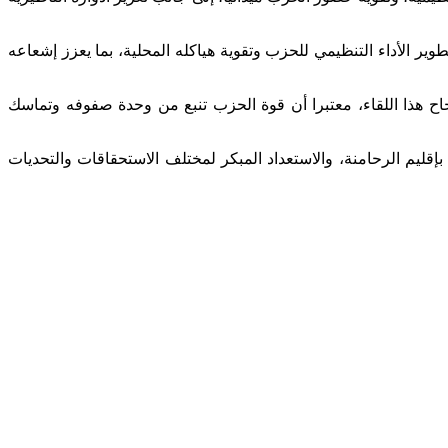
ير الأداء التنظيمي للحزب وتقوية هياكله المحلية، بما يعزز إشعاعه
اح هذا اللقاء، معتبرا أن قوة الحزب تنبع من وحدة صفوفه وتماسك
ليم الرحامنة، والاستعداد المبكر لمختلف الاستحقاقات والتحديات