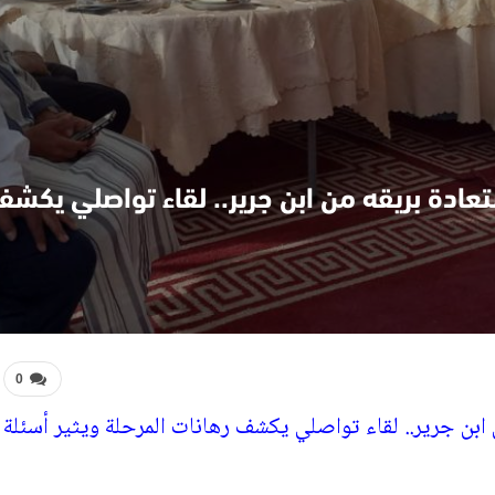
عادة بريقه من ابن جرير.. لقاء تواصلي يكشف 
0
 ابن جرير.. لقاء تواصلي يكشف رهانات المرحلة ويثير أسئلة