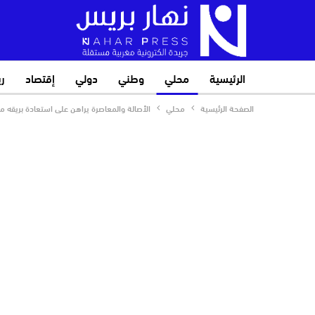
الرئيسية
محلي
وطني
دولي
إقتصاد
ر
الصفحة الرئيسية
محلي
الأصالة والمعاصرة يراهن على استعادة بريقه من