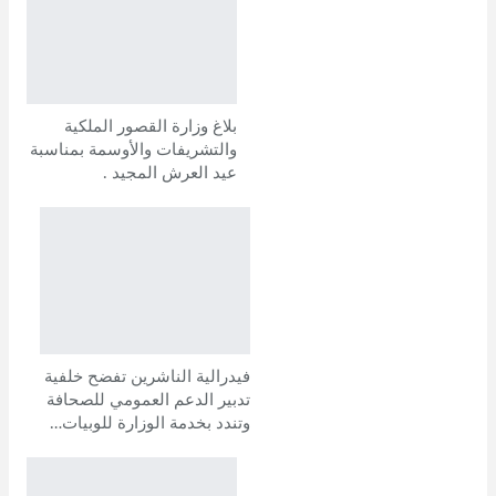
بلاغ وزارة القصور الملكية
والتشريفات والأوسمة بمناسبة
عيد العرش المجيد .
فيدرالية الناشرين تفضح خلفية
تدبير الدعم العمومي للصحافة
وتندد بخدمة الوزارة للوبيات…