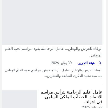
الوفاء للعرش والوطن… عامل الرحامنة يقود مراسم تحية العلم
الوطني .
0
هيئة التحرير
30 يوليو, 2026
الوفاء للعرش والوطن... عامل الرحامنة يقود مراسم تحية العلم الوطني.
بمناسبة تخليد الذكرى السابعة والعشرين…
عامل إقليم الرحامنة يترأس مراسم
الانصات الخطاب الملكي السامي
في اجواء…
29 يوليو, 2026