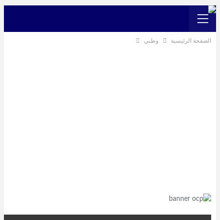
الصفحة الرئيسية
وطني