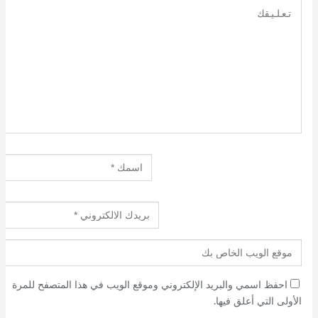
احفظ اسمي والبريد الإلكتروني وموقع الويب في هذا المتصفح للمرة
الأولى التي أعلق فيها.