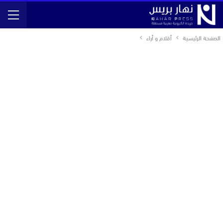
الصفحة الرئيسية
أقلام و أراء