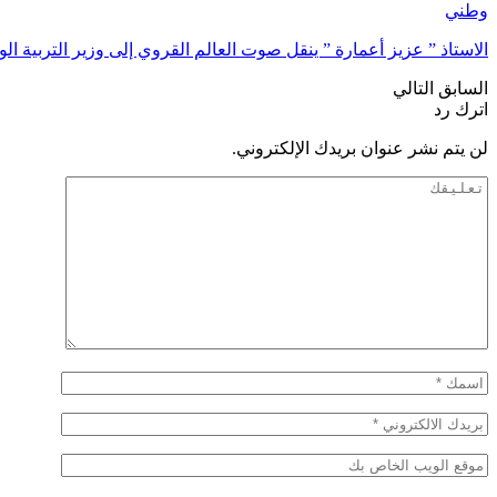
وطني
الاستاذ ” عزيز أعمارة ” ينقل صوت العالم القروي إلى وزير التربية ا
السابق
التالي
اترك رد
لن يتم نشر عنوان بريدك الإلكتروني.