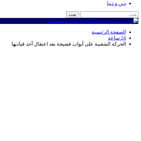
دين و دنيا
الصفحة الرئيسية
24 ساعة
الحركة الشعبية على أبواب فضيحة بعد اعتقال أحد قياديها