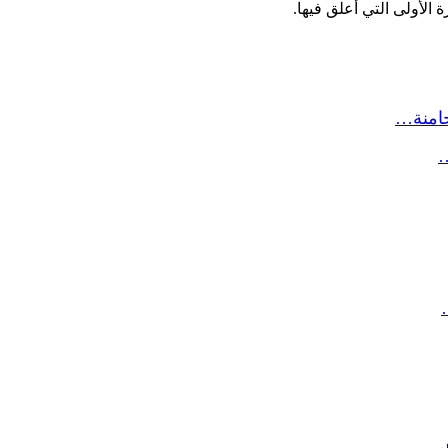
الأولى التي أعلق فيها.
حامنة…
…