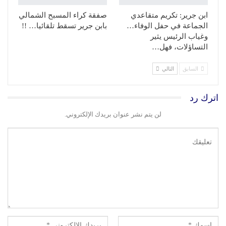
ابن جرير: تكريم متقاعدي
صفقة كراء المسبح الشمالي
الجماعة في حفل الوفاء…
بابن جرير تسقط تلقائيا… !!
وغياب الرئيس يثير
التساؤلات، فهل…
السابق
التالي
اترك رد
لن يتم نشر عنوان بريدك الإلكتروني.