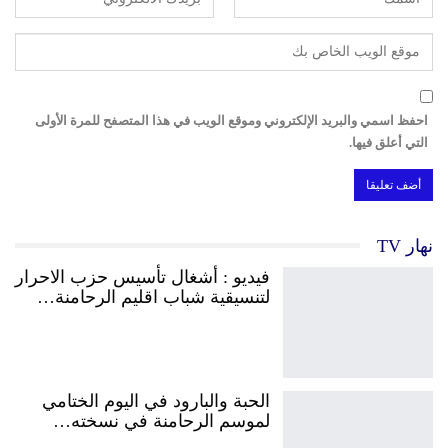
احفظ اسمي والبريد الإلكتروني وموقع الويب في هذا المتصفح للمرة الأولى
التي أعلق فيها.
نهار TV
فيديو : أشغال تأسيس حزب الاحرار
لتنسيقية شباب اقليم الرحامنة…
الحبة والبارود في اليوم الختامي
لموسم الرحامنة في نسخته…