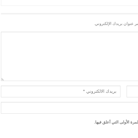
ر عنوان بريدك الإلكتروني.
رة الأولى التي أعلق فيها.