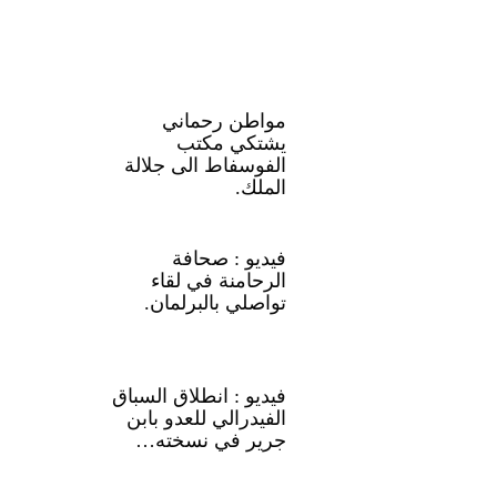
مواطن رحماني
يشتكي مكتب
الفوسفاط الى جلالة
الملك.
فيديو : صحافة
الرحامنة في لقاء
تواصلي بالبرلمان.
فيديو : انطلاق السباق
الفيدرالي للعدو بابن
جرير في نسخته…