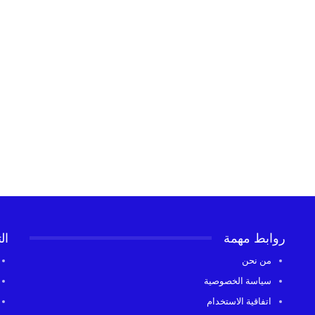
روابط مهمة
ال
من نحن
سياسة الخصوصية
اتفاقية الاستخدام