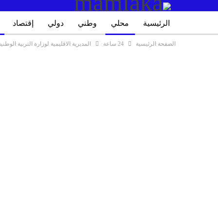
الرئيسية
محلي
وطني
دولي
إقتصاد
الصفحة الرئيسية
24 ساعة
المديرية الاقليمية لوزارة التربية الوطن