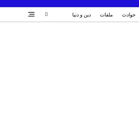
حوادث
ملفات
دين و دنيا