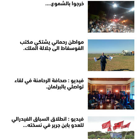
خرجوا بالشموع….
مواطن رحماني يشتكي مكتب
الفوسفاط الى جلالة الملك.
فيديو : صحافة الرحامنة في لقاء
تواصلي بالبرلمان.
فيديو : انطلاق السباق الفيدرالي
للعدو بابن جرير في نسخته…