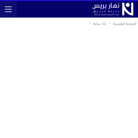
الصفحة الرئيسية
24 ساعة