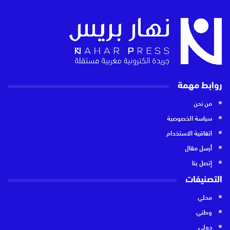
روابط مهمة
من نحن
سياسة الخصوصية
اتفاقية الاستخدام
أرسل مقال
إتصل بنا
التصنيفات
محلي
وطني
دولي