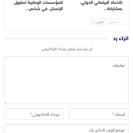
للاتحاد البرلماني الدولي،
للمؤسسات الوطنية لحقوق
بمشاركة…
الإنسان، في شخص…
السابق
التالي
اترك رد
لن يتم نشر عنوان بريدك الإلكتروني.