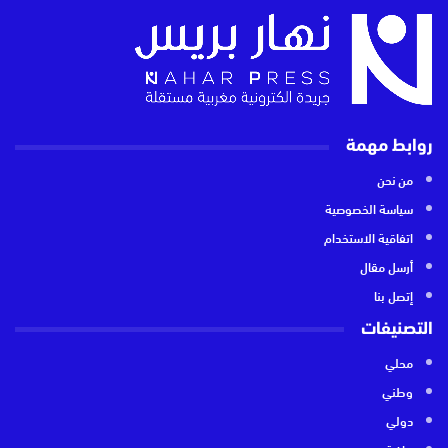
روابط مهمة
من نحن
سياسة الخصوصية
اتفاقية الاستخدام
أرسل مقال
إتصل بنا
التصنيفات
محلي
وطني
دولي