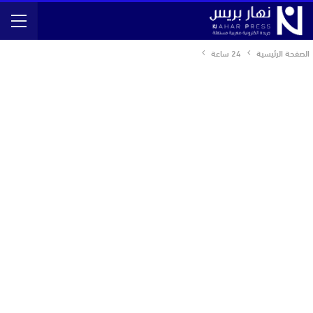
الصفحة الرئيسية
24 ساعة