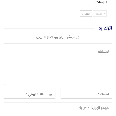
للوبيات…
السابق
التالي
اترك رد
لن يتم نشر عنوان بريدك الإلكتروني.