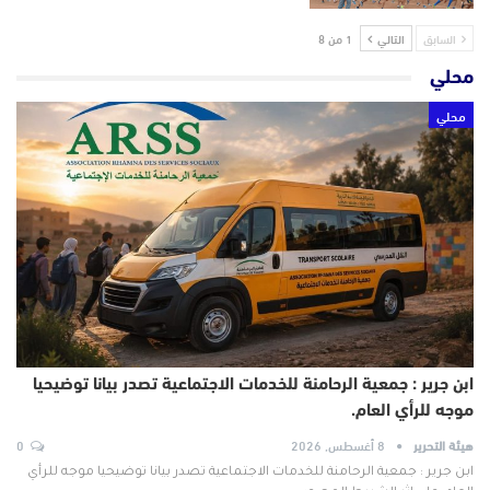
السابق
التالي
1 من 8
محلي
محلي
ابن جرير : جمعية الرحامنة للخدمات الاجتماعية تصدر بيانا توضيحيا
موجه للرأي العام.
هيئة التحرير
8 أغسطس, 2026
0
ابن جرير : جمعية الرحامنة للخدمات الاجتماعية تصدر بيانا توضيحيا موجه للرأي