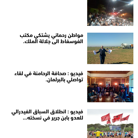
مواطن رحماني يشتكي مكتب
الفوسفاط الى جلالة الملك.
فيديو : صحافة الرحامنة في لقاء
تواصلي بالبرلمان.
فيديو : انطلاق السباق الفيدرالي
للعدو بابن جرير في نسخته…