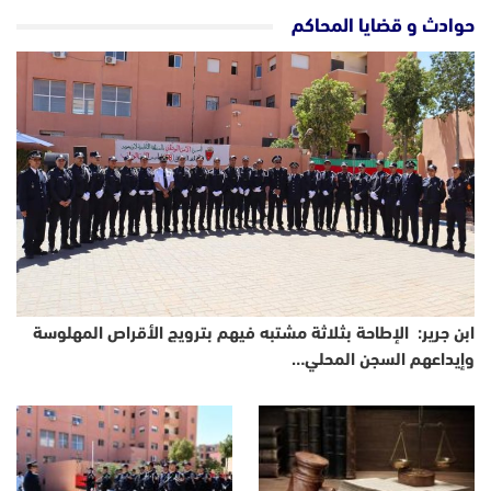
حوادث و قضايا المحاكم
ابن جرير: الإطاحة بثلاثة مشتبه فيهم بترويج الأقراص المهلوسة
وإيداعهم السجن المحلي…