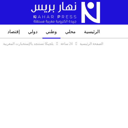
الرئيسية
محلي
وطني
دولي
إقتصاد
الصفحة الرئيسية
24 ساعة
بلجيكا تستنجد بالإستخبارت المغربية