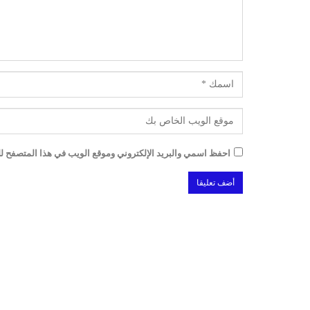
احفظ اسمي والبريد الإلكتروني وموقع الويب في هذا المتصفح للم