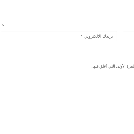
رة الأولى التي أعلق فيها.