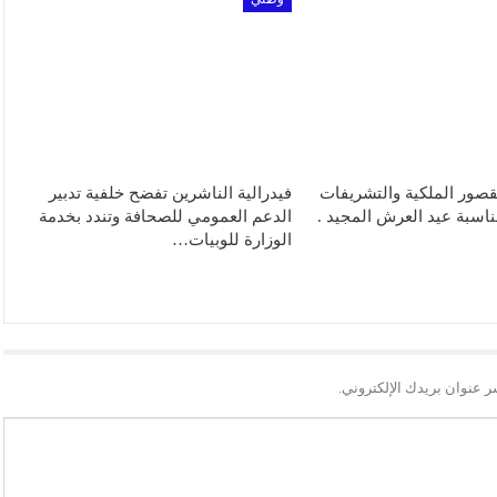
لقصور الملكية والتشريفات
فيدرالية الناشرين تفضح خلفية تدبير
ناسبة عيد العرش المجيد .
الدعم العمومي للصحافة وتندد بخدمة
الوزارة للوبيات…
ر عنوان بريدك الإلكتروني.