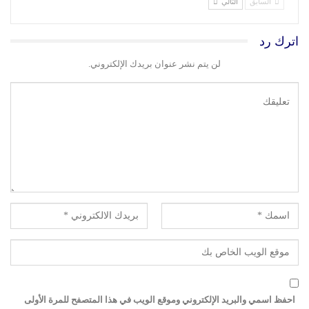
السابق
التالي
اترك رد
لن يتم نشر عنوان بريدك الإلكتروني.
احفظ اسمي والبريد الإلكتروني وموقع الويب في هذا المتصفح للمرة الأولى