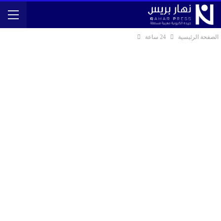
الصفحة الرئيسية
24 ساعة