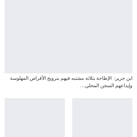
ابن جرير: الإطاحة بثلاثة مشتبه فيهم بترويج الأقراص المهلوسة
وإيداعهم السجن المحلي…