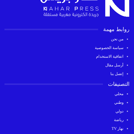
روابط مهمة
من نحن
سياسة الخصوصية
اتفاقية الاستخدام
أرسل مقال
إتصل بنا
التصنيفات
محلي
وطني
دولي
رياضة
نهار TV