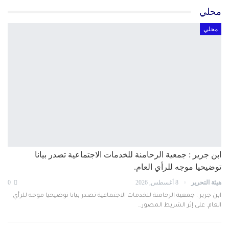
محلي
محلي
ابن جرير : جمعية الرحامنة للخدمات الاجتماعية تصدر بيانا
توضيحيا موجه للرأي العام.
هيئة التحرير
8 أغسطس, 2026
0
ابن جرير : جمعية الرحامنة للخدمات الاجتماعية تصدر بيانا توضيحيا موجه للرأي
العام. على إثر الشريط المصور…