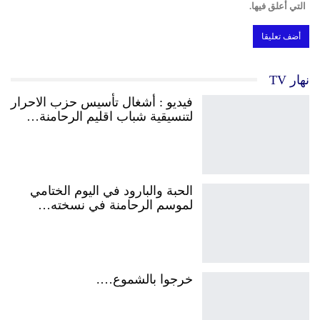
التي أعلق فيها.
نهار TV
فيديو : أشغال تأسيس حزب الاحرار
لتنسيقية شباب اقليم الرحامنة…
الحبة والبارود في اليوم الختامي
لموسم الرحامنة في نسخته…
خرجوا بالشموع….