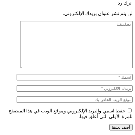
اترك رد
لن يتم نشر عنوان بريدك الإلكتروني.
احفظ اسمي والبريد الإلكتروني وموقع الويب في هذا المتصفح
للمرة الأولى التي أعلق فيها.