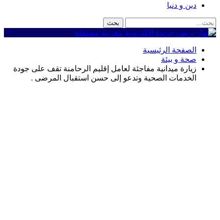
دين و دنيا
الصفحة الرئيسية
صحة و بيئة
زيارة ميدانية مفاجئة لعامل إقليم الرحامنة تقف على جودة
الخدمات الصحية وتدعو إلى حسن استقبال المرضى .