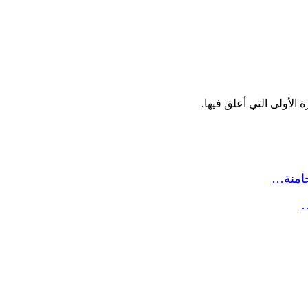
الأولى التي أعلق فيها.
حامنة…
…