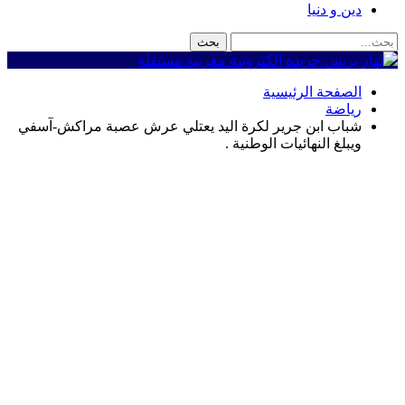
دين و دنيا
الصفحة الرئيسية
رياضة
شباب ابن جرير لكرة اليد يعتلي عرش عصبة مراكش-آسفي
ويبلغ النهائيات الوطنية .