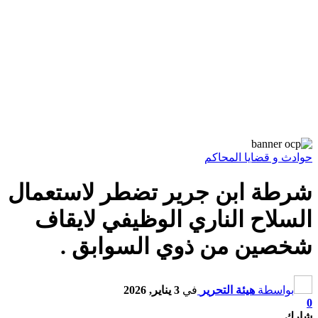
حوادث و قضايا المحاكم
شرطة ابن جرير تضطر لاستعمال
السلاح الناري الوظيفي لايقاف
شخصين من ذوي السوابق .
بواسطة
هيئة التحرير
في
3 يناير, 2026
0
شارك