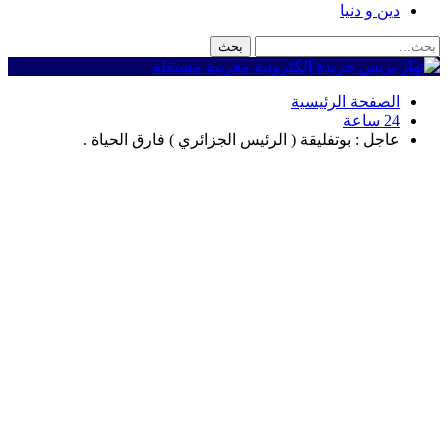
دين و دنيا
الصفحة الرئيسية
24 ساعة
عاجل : بوتفليقة ( الرئيس الجزائري ) فارق الحياة .