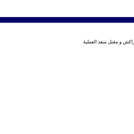
اكش و مقتل منفذ العملية