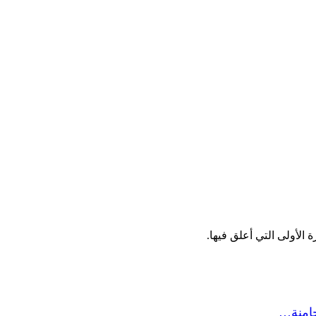
الأولى التي أعلق فيها.
حامنة…