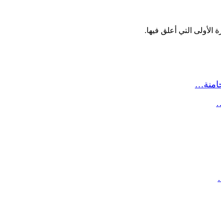
الأولى التي أعلق فيها.
حامنة…
…