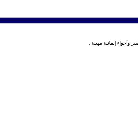
 وأجواء إيمانية مهيبة .