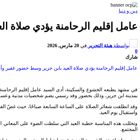
دين و دنيا
عامل إقليم الرحامنة يؤدي صلاة الع
بواسطة
هيئة التحرير
في
20 مارس, 2026
0
شارك
عامل إقليم الرحامنة يؤدي صلاة العيد بابن جرير وسط حضور غفير وأجوا
بمدينة ابن جرير، وذلك بحضور وفد رسمي يضم شخصيات مدنية وعسكر
وقد انطلقت شعائر الصلاة على الساعة السابعة صباحًا، حيث غصّ الفضاء
واستقبال يوم العيد.
وتخللت هذه المناسبة خطبة العيد التي سلطت الضوء على المعاني الس
المجتمع.