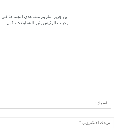
ابن جرير: تكريم متقاعدي الجماعة في 
وغياب الرئيس يثير التساؤلات، فهل…