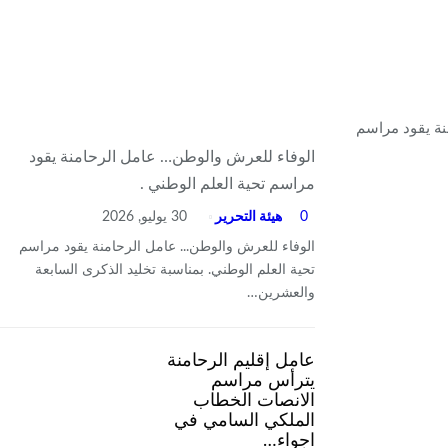
نة يقود مراسم
الوفاء للعرش والوطن… عامل الرحامنة يقود
مراسم تحية العلم الوطني .
0
هيئة التحرير
30 يوليو, 2026
الوفاء للعرش والوطن... عامل الرحامنة يقود مراسم
تحية العلم الوطني. بمناسبة تخليد الذكرى السابعة
والعشرين…
عامل إقليم الرحامنة
يترأس مراسم
الانصات الخطاب
الملكي السامي في
اجواء…