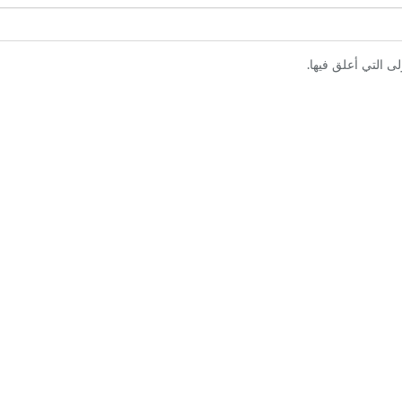
ى التي أعلق فيها.