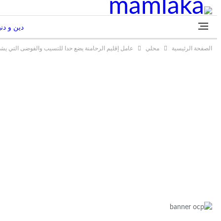
دين و دني
الصفحة الرئيسية
محلي
عامل إقليم الرحامنة يضع حدا للتسيب والفوضى التي يشه