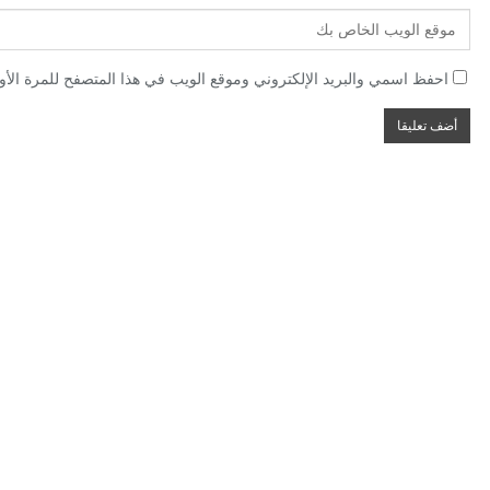
احفظ اسمي والبريد الإلكتروني وموقع الويب في هذا المتصفح للمرة الأول