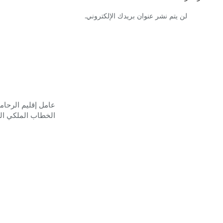
لن يتم نشر عنوان بريدك الإلكتروني.
عامل إقليم الرحام
الخطاب الملكي ال