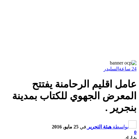
24 ساعة
السليدر
عامل اقليم الرحامنة يفتتح
المعرض الجهوي للكتاب بمدينة
بنجرير .
بواسطة
هيئة التحرير
في
25 مايو, 2016
0
شارك