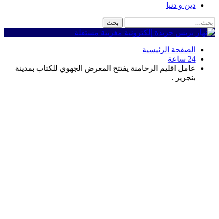
دين و دنيا
الصفحة الرئيسية
24 ساعة
عامل اقليم الرحامنة يفتتح المعرض الجهوي للكتاب بمدينة
بنجرير .