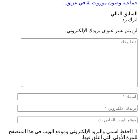
جماعية وصون موروث ثقافي عريق…
السابق
التالي
اترك رد
لن يتم نشر عنوان بريدك الإلكتروني.
احفظ اسمي والبريد الإلكتروني وموقع الويب في هذا المتصفح
للمرة الأولى التي أعلق فيها.