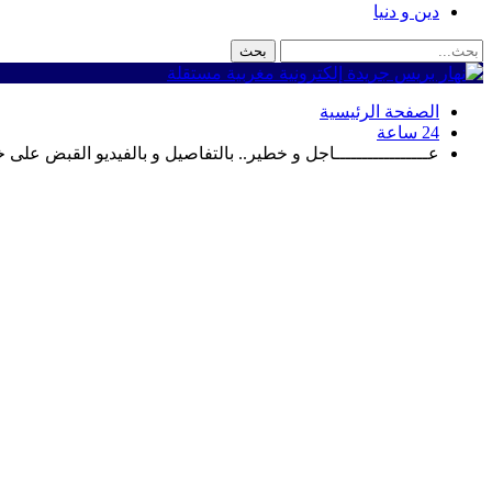
دين و دنيا
الصفحة الرئيسية
24 ساعة
عـــــــــــــــــاجل و خطير.. بالتفاصيل و بالفيديو القبض على