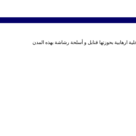
 خلية ارهابية بحوزتها قنابل و أسلحة رشاشة بهذه المدن