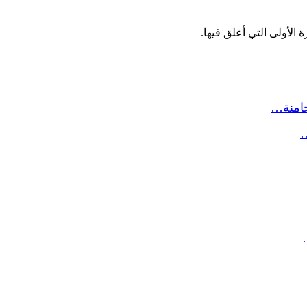
الأولى التي أعلق فيها.
حامنة…
…