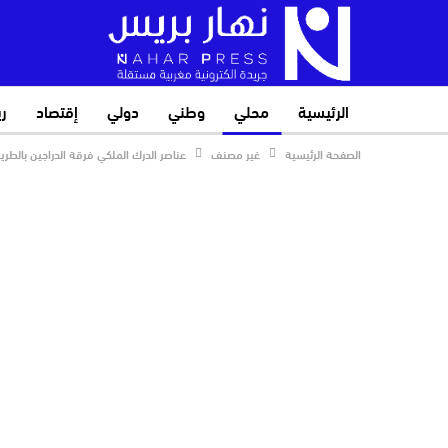
الرئيسية
محلي
وطني
دولي
إقتصاد
ر
الصفحة الرئيسية
غير مصنف
عناصر الدرك الملكي فرقة الدراجين بالطر