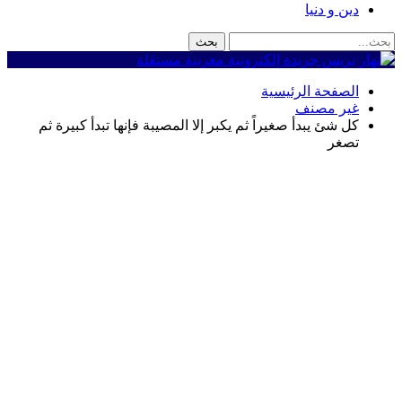
دين و دنيا
الصفحة الرئيسية
غير مصنف
كل شئ يبدأ صغيراً ثم يكبر إلا المصيبة فإنها تبدأ كبيرة ثم
تصغر