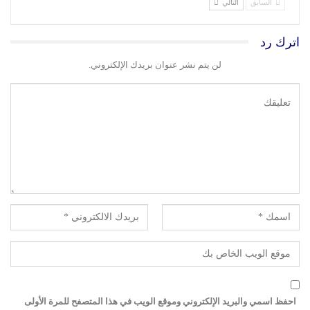
السابق
التالي
اترك رد
لن يتم نشر عنوان بريدك الإلكتروني.
احفظ اسمي والبريد الإلكتروني وموقع الويب في هذا المتصفح للمرة الأولى