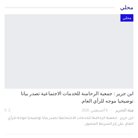
محلي
محلي
ابن جرير : جمعية الرحامنة للخدمات الاجتماعية تصدر بيانا
توضيحيا موجه للرأي العام.
هيئة التحرير
8 أغسطس, 2026
0
ابن جرير : جمعية الرحامنة للخدمات الاجتماعية تصدر بيانا توضيحيا موجه للرأي
العام. على إثر الشريط المصور…