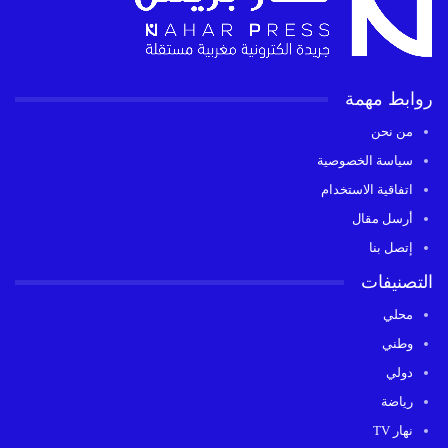
روابط مهمة
من نحن
سياسة الخصوصية
اتفاقية الاستخدام
أرسل مقال
إتصل بنا
التصنيفات
محلي
وطني
دولي
رياضة
نهار TV