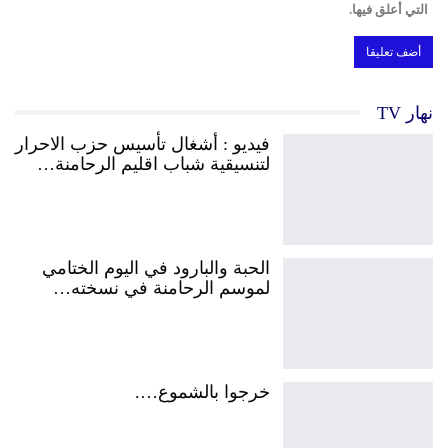
التي أعلق فيها.
نهار TV
فيديو : أشغال تأسيس حزب الاحرار
لتنسيقية شباب اقليم الرحامنة…
الحبة والبارود في اليوم الختامي
لموسم الرحامنة في نسخته…
خرجوا بالشموع….