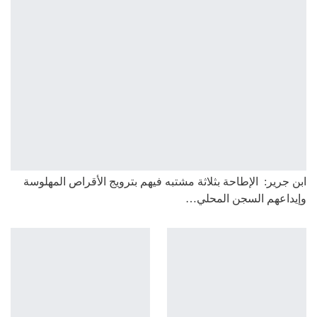
ابن جرير: الإطاحة بثلاثة مشتبه فيهم بترويج الأقراص المهلوسة
وإيداعهم السجن المحلي…