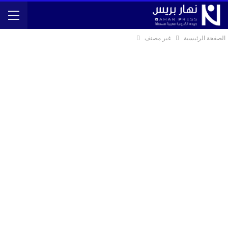
الصفحة الرئيسية
غير مصنف