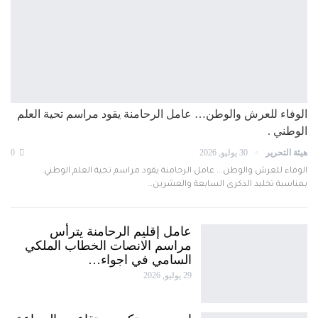
الوفاء للعرش والوطن… عامل الرحامنة يقود مراسم تحية العلم
الوطني .
هيئة التحرير
30 يوليو, 2026
0
الوفاء للعرش والوطن... عامل الرحامنة يقود مراسم تحية العلم الوطني.
بمناسبة تخليد الذكرى السابعة والعشرين…
عامل إقليم الرحامنة يترأس
مراسم الانصات الخطاب الملكي
السامي في اجواء…
29 يوليو, 2026