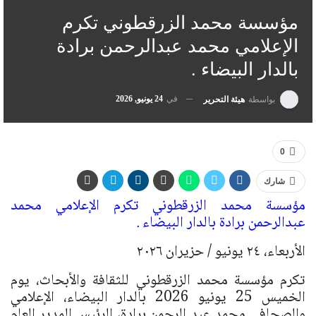
مؤسسة محمد الزرقطوني تكرم
الإعلامي محمد عبدالرحمن برادة
بالدار البيضاء .
في
24 يونيو, 2026
بواسطة
هيئة التحرير
0
شارك
مؤسسة محمد الزرقطوني تكرم الإعلامي محمد
عبدالرحمن برادة بالدار البيضاء .
الأربعاء، ٢٤ يونيو / حزيران ٢٠٢٦
تكرم مؤسسة محمد الزرقطوني للثقافة والأبحاث، يوم
الخميس 25 يونيو 2026 بالدار البيضاء، الإعلامي
والصحافي محمد عبد الرحمن برادة، الرئيس المدير العام