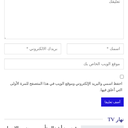
احفظ اسمي والبريد الإلكتروني وموقع الويب في هذا المتصفح للمرة الأولى
التي أعلق فيها.
نهار TV