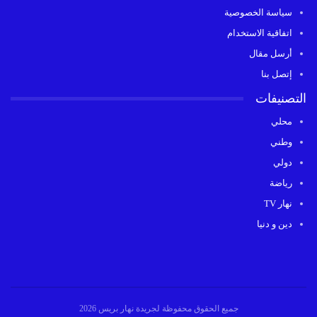
سياسة الخصوصية
اتفاقية الاستخدام
أرسل مقال
إتصل بنا
التصنيفات
محلي
وطني
دولي
رياضة
نهار TV
دين و دنيا
جميع الحقوق محفوظة لجريدة نهار بريس 2026