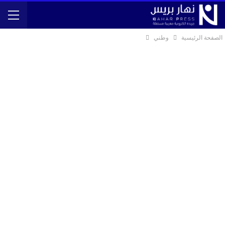
الصفحة الرئيسية
وطني