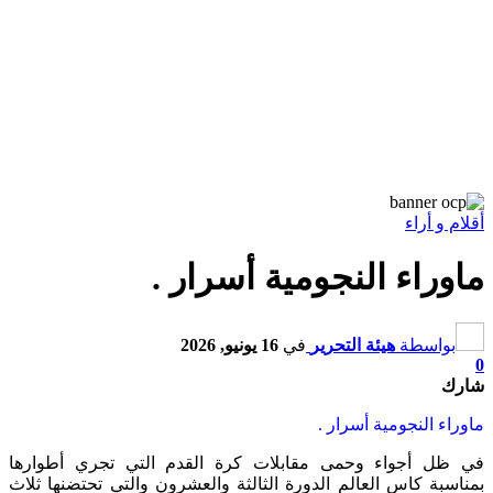
أقلام و أراء
ماوراء النجومية أسرار .
بواسطة
هيئة التحرير
في
16 يونيو, 2026
0
شارك
ماوراء النجومية أسرار .
في ظل أجواء وحمى مقابلات كرة القدم التي تجري أطوارها
بمناسبة كاس العالم الدورة الثالثة والعشرون والتي تحتضنها ثلاث