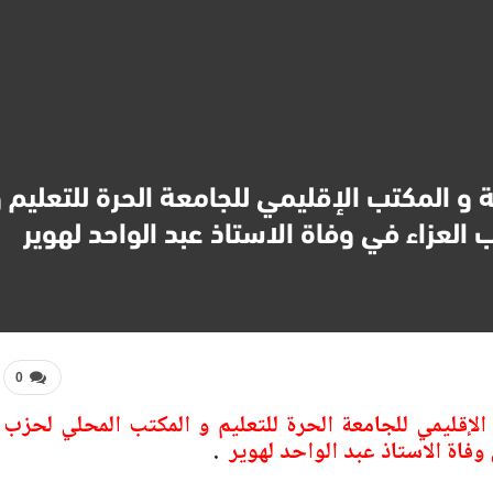
 و المكتب الإقليمي للجامعة الحرة للتعليم 
 العزاء في وفاة الاستاذ عبد الواحد لهوير
0
لإقليمي للجامعة الحرة للتعليم و المكتب المحلي لحزب
وفاة الاستاذ عبد الواحد لهوير
.