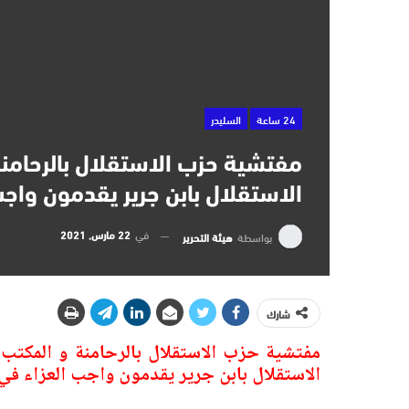
24 ساعة
السليدر
مفتشية حزب الاستقلال بالرحامنة
الاستقلال بابن جرير يقدمون واجب
في
22 مارس, 2021
بواسطة
هيئة التحرير
شارك
مفتشية حزب الاستقلال بالرحامنة و المكتب ا
الاستقلال بابن جرير يقدمون
واجب العزاء في 