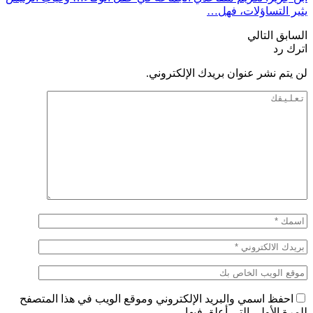
يثير التساؤلات، فهل…
السابق
التالي
اترك رد
لن يتم نشر عنوان بريدك الإلكتروني.
احفظ اسمي والبريد الإلكتروني وموقع الويب في هذا المتصفح
للمرة الأولى التي أعلق فيها.