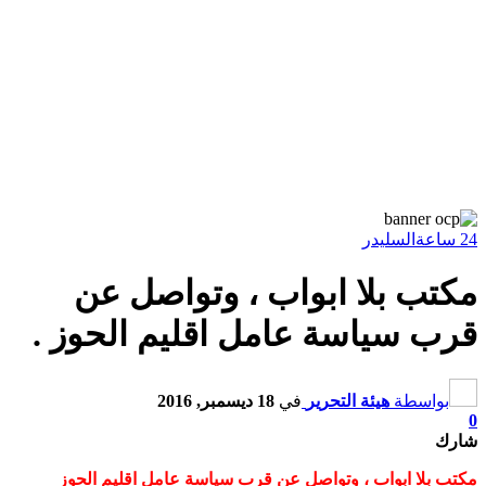
24 ساعة
السليدر
مكتب بلا ابواب ، وتواصل عن
قرب سياسة عامل اقليم الحوز .
بواسطة
هيئة التحرير
في
18 ديسمبر, 2016
0
شارك
مكتب بلا ابواب ، وتواصل عن قرب سياسة عامل اقليم الحوز