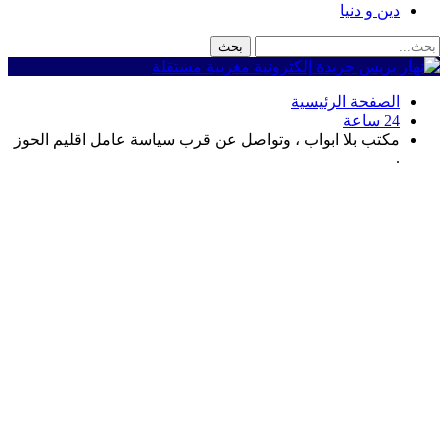
دين و دنيا
الصفحة الرئيسية
24 ساعة
مكتب بلا ابواب ، وتواصل عن قرب سياسة عامل اقليم الحوز
.