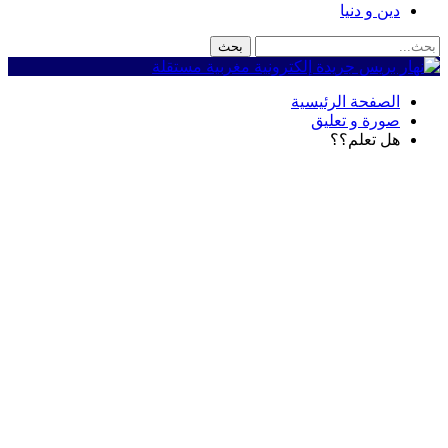
دين و دنيا
الصفحة الرئيسية
صورة و تعليق
هل تعلم؟؟