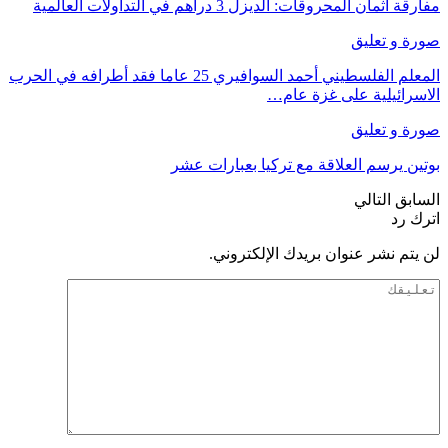
مفارقة أثمان المحروقات: الديزل 3 دراهم في التداولات العالمية
صورة و تعليق
المعلم الفلسطيني أحمد السوافيري 25 عاما فقد أطرافه في الحرب
الاسرائيلية على غزة عام…
صورة و تعليق
بوتين يرسم العلاقة مع تركيا بعبارات عشر
السابق
التالي
اترك رد
لن يتم نشر عنوان بريدك الإلكتروني.