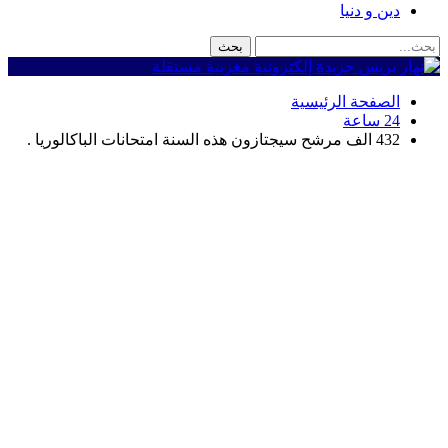
دين و دنيا
الصفحة الرئيسية
24 ساعة
432 الف مرشح سيجتازون هذه السنة امتحانات الباكالوريا .