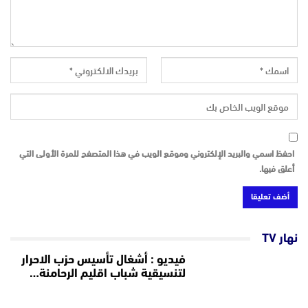
احفظ اسمي والبريد الإلكتروني وموقع الويب في هذا المتصفح للمرة الأولى التي
أعلق فيها.
نهار TV
فيديو : أشغال تأسيس حزب الاحرار
لتنسيقية شباب اقليم الرحامنة…