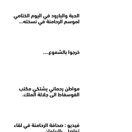
الحبة والبارود في اليوم الختامي
لموسم الرحامنة في نسخته…
خرجوا بالشموع….
مواطن رحماني يشتكي مكتب
الفوسفاط الى جلالة الملك.
فيديو : صحافة الرحامنة في لقاء
تواصلي بالبرلمان.