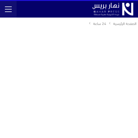
الصفحة الرئيسية
24 ساعة