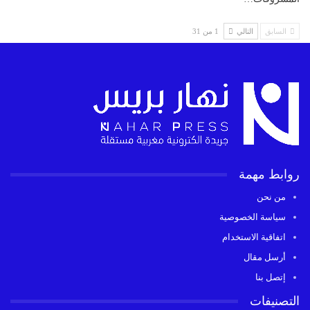
السابق
التالي
1 من 31
روابط مهمة
من نحن
سياسة الخصوصية
اتفاقية الاستخدام
أرسل مقال
إتصل بنا
التصنيفات