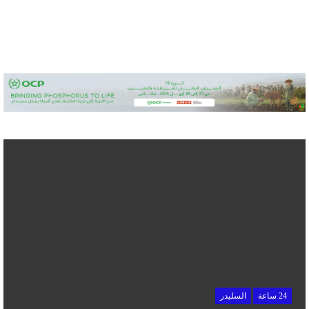
24 ساعة
السليدر