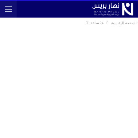
الصفحة الرئيسية
24 ساعة