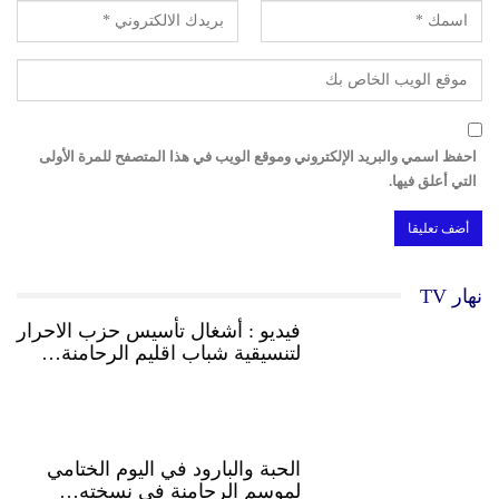
احفظ اسمي والبريد الإلكتروني وموقع الويب في هذا المتصفح للمرة الأولى
التي أعلق فيها.
نهار TV
فيديو : أشغال تأسيس حزب الاحرار
لتنسيقية شباب اقليم الرحامنة…
الحبة والبارود في اليوم الختامي
لموسم الرحامنة في نسخته…