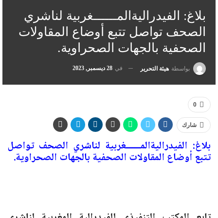
بلاغ: الفيدراليةالمــــــغربية لناشري
الصحف تواصل تتبع أوضاع المقاولات
الصحفية بالجهات الصحراوية.
في
28 ديسمبر, 2023
بواسطة
هيئة التحرير
0
شارك
بلاغ: الفيدراليةالمــــــغربية لناشري الصحف تواصل
تتبع أوضاع المقاولات الصحفية بالجهات الصحراوية.
تابع المكتب التنفيذي للفيدرالية المغربية لناشري