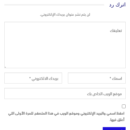
اترك رد
لن يتم نشر عنوان بريدك الإلكتروني.
احفظ اسمي والبريد الإلكتروني وموقع الويب في هذا المتصفح للمرة الأولى التي
أعلق فيها.