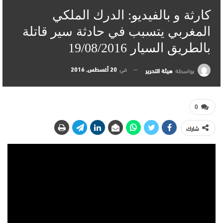
كارثة و بالفيديو: الدرك الملكي
المغربي يتسبب في حادثة سير قاتلة
بالطريق السيار 19/08/2016
في
20 أغسطس, 2016
بواسطة
هيئة التحرير
0
شارك