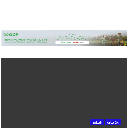
24 ساعة
السليدر