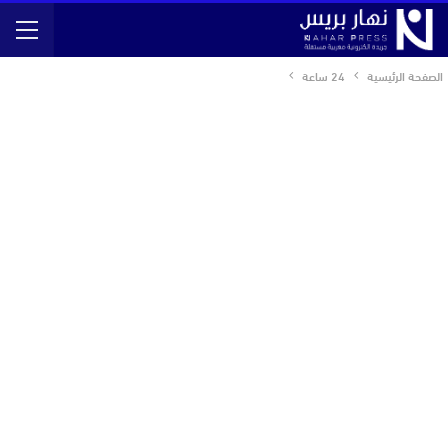
الصفحة الرئيسية
24 ساعة