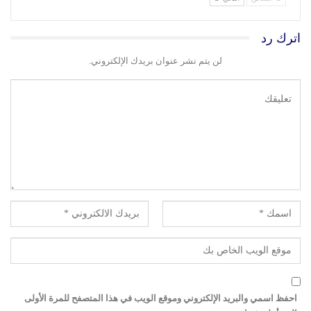
اترك رد
لن يتم نشر عنوان بريدك الإلكتروني.
احفظ اسمي والبريد الإلكتروني وموقع الويب في هذا المتصفح للمرة الأولى