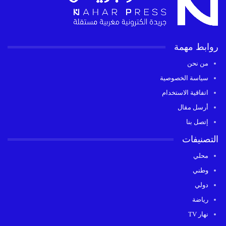
روابط مهمة
من نحن
سياسة الخصوصية
اتفاقية الاستخدام
أرسل مقال
إتصل بنا
التصنيفات
محلي
وطني
دولي
رياضة
نهار TV