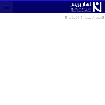
الصفحة الرئيسية
24 ساعة