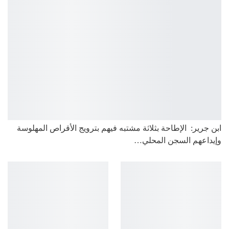
ابن جرير: الإطاحة بثلاثة مشتبه فيهم بترويج الأقراص المهلوسة
وإيداعهم السجن المحلي…