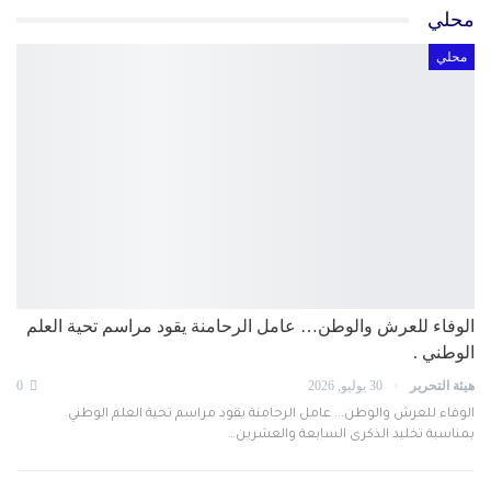
محلي
محلي
الوفاء للعرش والوطن… عامل الرحامنة يقود مراسم تحية العلم
الوطني .
هيئة التحرير
30 يوليو, 2026
0
الوفاء للعرش والوطن... عامل الرحامنة يقود مراسم تحية العلم الوطني.
بمناسبة تخليد الذكرى السابعة والعشرين…