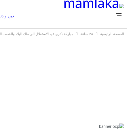
دين و دني
الصفحة الرئيسية
24 ساعة
مباركة ذكرى عيد الاستقلال الى ملك البلاد والشعب ال