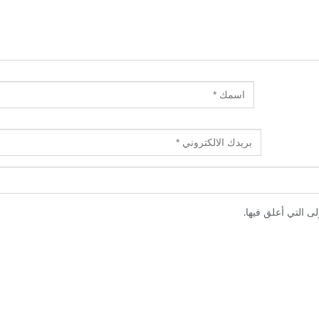
ى التي أعلق فيها.