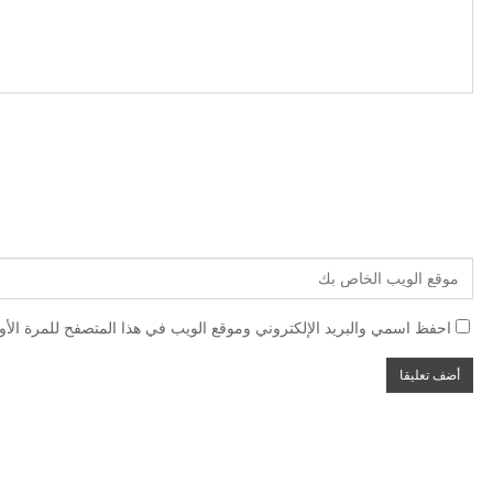
احفظ اسمي والبريد الإلكتروني وموقع الويب في هذا المتصفح للمرة الأول