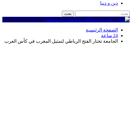
دين و دنيا
الصفحة الرئيسية
24 ساعة
الجامعة تختار الفتح الرباطي لتمثيل المغرب في كأس العرب