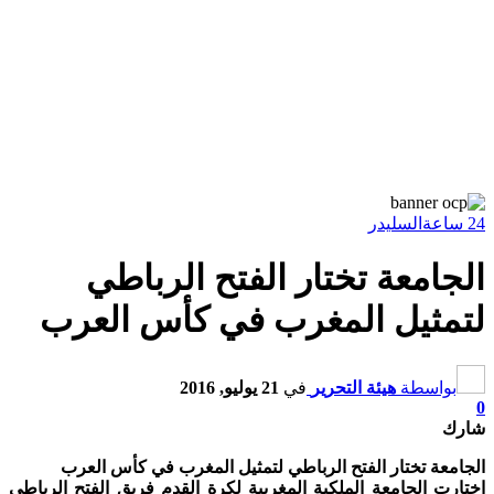
24 ساعة
السليدر
الجامعة تختار الفتح الرباطي
لتمثيل المغرب في كأس العرب
بواسطة
هيئة التحرير
في
21 يوليو, 2016
0
شارك
الجامعة تختار الفتح الرباطي لتمثيل المغرب في كأس العرب
اختارت الجامعة الملكية المغربية لكرة القدم فريق الفتح الرباطي