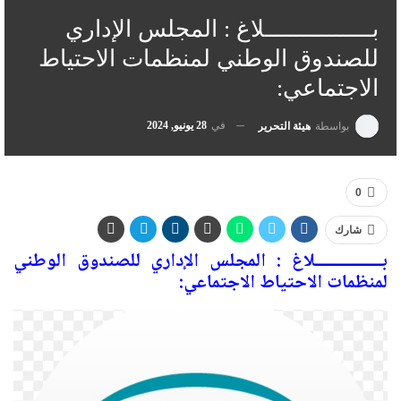
بـــــــــــــــلاغ : المجلس الإداري
للصندوق الوطني لمنظمات الاحتياط
الاجتماعي:
في
28 يونيو, 2024
بواسطة
هيئة التحرير
0
شارك
بـــــــــــــــلاغ : المجلس الإداري للصندوق الوطني
لمنظمات الاحتياط الاجتماعي: