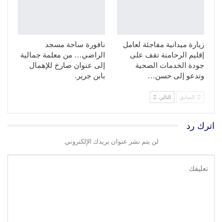
زيارة ميدانية مفاجئة لعامل
نافورة ساحة مسجد
إقليم الرحامنة تقف على
الراضي… من معلمة جمالية
جودة الخدمات الصحية
إلى عنوان صارخ للإهمال
وتدعو إلى حسن…
بابن جرير.
السابق
التالي
اترك رد
لن يتم نشر عنوان بريدك الإلكتروني.