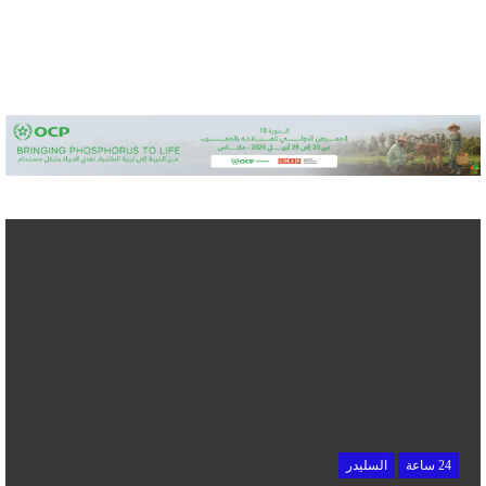
24 ساعة
السليدر