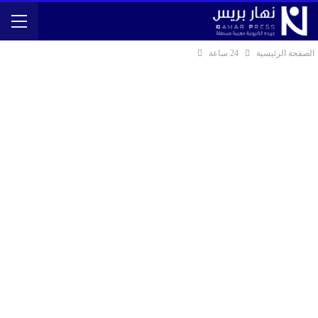
الصفحة الرئيسية
24 ساعة